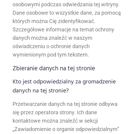
osobowymi podczas odwiedzania tej witryny.
Dane osobowe to wszystkie dane, za pomocą
których można Cię zidentyfikować.
Szczegółowe informacje na temat ochrony
danych można znaleźć w naszym
oświadczeniu o ochronie danych
wymienionym pod tym tekstem.
Zbieranie danych na tej stronie
Kto jest odpowiedzialny za gromadzenie
danych na tej stronie?
Przetwarzanie danych na tej stronie odbywa
się przez operatora strony. Ich dane
kontaktowe można znaleźć w sekcji
„Zawiadomienie o organie odpowiedzialnym”