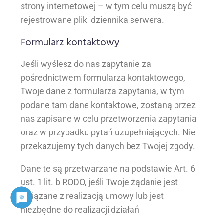
strony internetowej – w tym celu muszą być
rejestrowane pliki dziennika serwera.
Formularz kontaktowy
Jeśli wyślesz do nas zapytanie za
pośrednictwem formularza kontaktowego,
Twoje dane z formularza zapytania, w tym
podane tam dane kontaktowe, zostaną przez
nas zapisane w celu przetworzenia zapytania
oraz w przypadku pytań uzupełniających. Nie
przekazujemy tych danych bez Twojej zgody.
Dane te są przetwarzane na podstawie Art. 6
ust. 1 lit. b RODO, jeśli Twoje żądanie jest
związane z realizacją umowy lub jest
niezbędne do realizacji działań