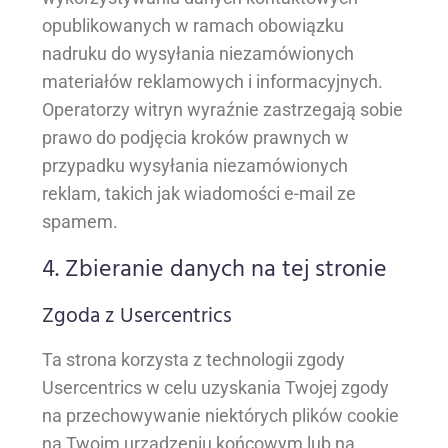
opublikowanych w ramach obowiązku
nadruku do wysyłania niezamówionych
materiałów reklamowych i informacyjnych.
Operatorzy witryn wyraźnie zastrzegają sobie
prawo do podjęcia kroków prawnych w
przypadku wysyłania niezamówionych
reklam, takich jak wiadomości e-mail ze
spamem.
4. Zbieranie danych na tej stronie
Zgoda z Usercentrics
Ta strona korzysta z technologii zgody
Usercentrics w celu uzyskania Twojej zgody
na przechowywanie niektórych plików cookie
na Twoim urządzeniu końcowym lub na