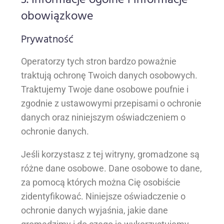
obowiązkowe
Prywatność
Operatorzy tych stron bardzo poważnie
traktują ochronę Twoich danych osobowych.
Traktujemy Twoje dane osobowe poufnie i
zgodnie z ustawowymi przepisami o ochronie
danych oraz niniejszym oświadczeniem o
ochronie danych.
Jeśli korzystasz z tej witryny, gromadzone są
różne dane osobowe. Dane osobowe to dane,
za pomocą których można Cię osobiście
zidentyfikować. Niniejsze oświadczenie o
ochronie danych wyjaśnia, jakie dane