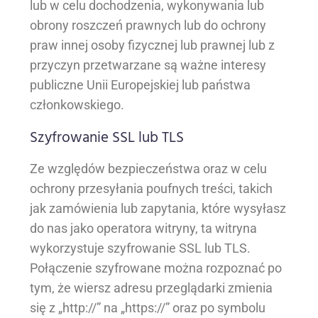
lub w celu dochodzenia, wykonywania lub
obrony roszczeń prawnych lub do ochrony
praw innej osoby fizycznej lub prawnej lub z
przyczyn przetwarzane są ważne interesy
publiczne Unii Europejskiej lub państwa
członkowskiego.
Szyfrowanie SSL lub TLS
Ze względów bezpieczeństwa oraz w celu
ochrony przesyłania poufnych treści, takich
jak zamówienia lub zapytania, które wysyłasz
do nas jako operatora witryny, ta witryna
wykorzystuje szyfrowanie SSL lub TLS.
Połączenie szyfrowane można rozpoznać po
tym, że wiersz adresu przeglądarki zmienia
się z „http://” na „https://” oraz po symbolu