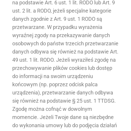
na podstawie Art. 6 ust. 1 lit. RODO lub Art. 9
ust. 2 lit. a RODO, jeżeli specjalne kategorie
danych zgodnie z Art. 9 ust. 1 RODO są
przetwarzane. W przypadku wyrażenia
wyraźnej zgody na przekazywanie danych
osobowych do państw trzecich przetwarzanie
danych odbywa się również na podstawie Art.
49 ust. 1 lit. RODO. Jeżeli wyraziłeś zgodę na
przechowywanie plików cookies lub dostęp
do informacji na swoim urządzeniu
końcowym (np. poprzez odcisk palca
urządzenia), przetwarzanie danych odbywa
się również na podstawie § 25 ust. 1 TTDSG.
Zgodę można cofnąć w dowolnym
momencie. Jeżeli Twoje dane są niezbędne
do wykonania umowy lub do podjęcia działań