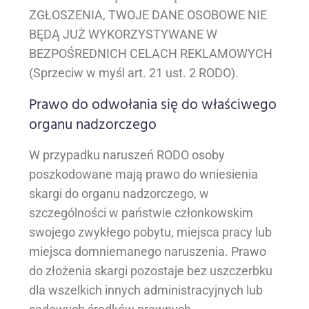
ZGŁOSZENIA, TWOJE DANE OSOBOWE NIE
BĘDĄ JUŻ WYKORZYSTYWANE W
BEZPOŚREDNICH CELACH REKLAMOWYCH
(Sprzeciw w myśl art. 21 ust. 2 RODO).
Prawo do odwołania się do właściwego
organu nadzorczego
W przypadku naruszeń RODO osoby
poszkodowane mają prawo do wniesienia
skargi do organu nadzorczego, w
szczególności w państwie członkowskim
swojego zwykłego pobytu, miejsca pracy lub
miejsca domniemanego naruszenia. Prawo
do złożenia skargi pozostaje bez uszczerbku
dla wszelkich innych administracyjnych lub