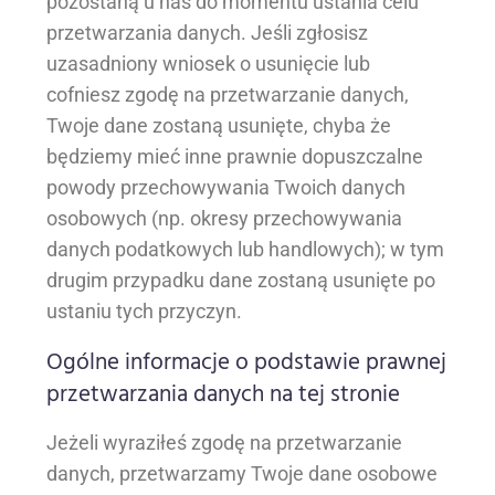
pozostaną u nas do momentu ustania celu
przetwarzania danych. Jeśli zgłosisz
uzasadniony wniosek o usunięcie lub
cofniesz zgodę na przetwarzanie danych,
Twoje dane zostaną usunięte, chyba że
będziemy mieć inne prawnie dopuszczalne
powody przechowywania Twoich danych
osobowych (np. okresy przechowywania
danych podatkowych lub handlowych); w tym
drugim przypadku dane zostaną usunięte po
ustaniu tych przyczyn.
Ogólne informacje o podstawie prawnej
przetwarzania danych na tej stronie
Jeżeli wyraziłeś zgodę na przetwarzanie
danych, przetwarzamy Twoje dane osobowe