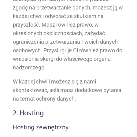
zgodę na przetwarzanie danych, możesz ją w
każdej chwili odwołać ze skutkiem na
przyszłość. Masz również prawo, w
określonych okolicznościach, zażądać
ograniczenia przetwarzania Twoich danych
osobowych. Przysługuje Ci również prawo do
wniesienia skargi do właściwego organu
nadzorczego.
W każdej chwili możesz się z nami
skontaktować, jeśli masz dodatkowe pytania
na temat ochrony danych.
2. Hosting
Hosting zewnętrzny