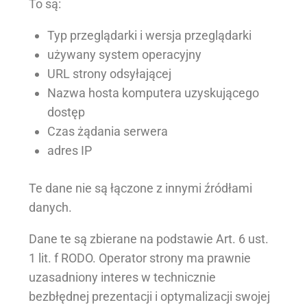
To są:
Typ przeglądarki i wersja przeglądarki
używany system operacyjny
URL strony odsyłającej
Nazwa hosta komputera uzyskującego
dostęp
Czas żądania serwera
adres IP
Te dane nie są łączone z innymi źródłami
danych.
Dane te są zbierane na podstawie Art. 6 ust.
1 lit. f RODO. Operator strony ma prawnie
uzasadniony interes w technicznie
bezbłędnej prezentacji i optymalizacji swojej