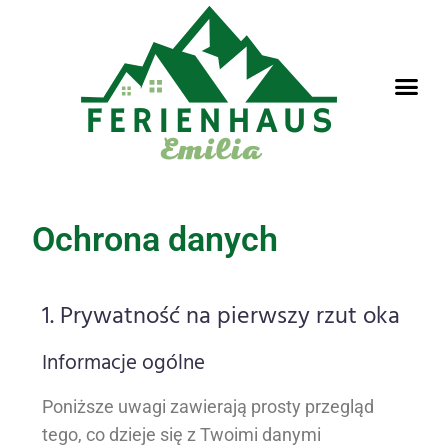
Ochrona danych
1. Prywatność na pierwszy rzut oka
Informacje ogólne
Poniższe uwagi zawierają prosty przegląd
tego, co dzieje się z Twoimi danymi