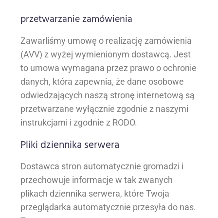
przetwarzanie zamówienia
Zawarliśmy umowę o realizację zamówienia
(AVV) z wyżej wymienionym dostawcą. Jest
to umowa wymagana przez prawo o ochronie
danych, która zapewnia, że dane osobowe
odwiedzających naszą stronę internetową są
przetwarzane wyłącznie zgodnie z naszymi
instrukcjami i zgodnie z RODO.
Pliki dziennika serwera
Dostawca stron automatycznie gromadzi i
przechowuje informacje w tak zwanych
plikach dziennika serwera, które Twoja
przeglądarka automatycznie przesyła do nas.