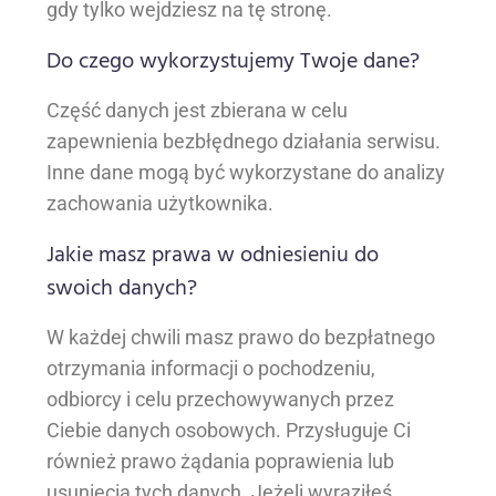
gdy tylko wejdziesz na tę stronę.
Do czego wykorzystujemy Twoje dane?
Część danych jest zbierana w celu
zapewnienia bezbłędnego działania serwisu.
Inne dane mogą być wykorzystane do analizy
zachowania użytkownika.
Jakie masz prawa w odniesieniu do
swoich danych?
W każdej chwili masz prawo do bezpłatnego
otrzymania informacji o pochodzeniu,
odbiorcy i celu przechowywanych przez
Ciebie danych osobowych. Przysługuje Ci
również prawo żądania poprawienia lub
usunięcia tych danych. Jeżeli wyraziłeś