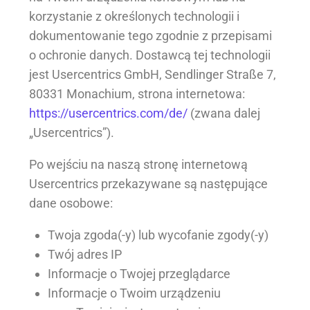
korzystanie z określonych technologii i
dokumentowanie tego zgodnie z przepisami
o ochronie danych. Dostawcą tej technologii
jest Usercentrics GmbH, Sendlinger Straße 7,
80331 Monachium, strona internetowa:
https://usercentrics.com/de/
(zwana dalej
„Usercentrics”).
Po wejściu na naszą stronę internetową
Usercentrics przekazywane są następujące
dane osobowe:
Twoja zgoda(-y) lub wycofanie zgody(-y)
Twój adres IP
Informacje o Twojej przeglądarce
Informacje o Twoim urządzeniu