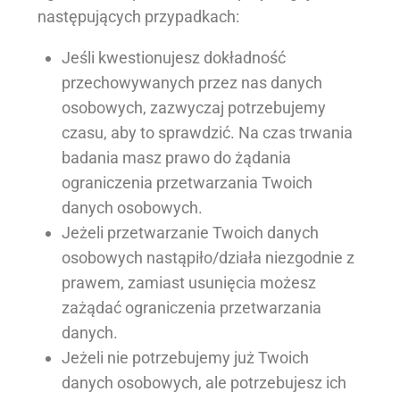
następujących przypadkach:
Jeśli kwestionujesz dokładność
przechowywanych przez nas danych
osobowych, zazwyczaj potrzebujemy
czasu, aby to sprawdzić. Na czas trwania
badania masz prawo do żądania
ograniczenia przetwarzania Twoich
danych osobowych.
Jeżeli przetwarzanie Twoich danych
osobowych nastąpiło/działa niezgodnie z
prawem, zamiast usunięcia możesz
zażądać ograniczenia przetwarzania
danych.
Jeżeli nie potrzebujemy już Twoich
danych osobowych, ale potrzebujesz ich