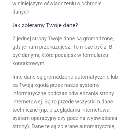
w niniejszym oświadczeniu o ochronie
danych.
Jak zbieramy Twoje dane?
Z jednej strony Twoje dane są gromadzone,
gdy je nam przekazujesz. To może być z. B.
być danymi, które podajesz w formularzu
kontaktowym.
Inne dane są gromadzone automatycznie lub
za Twoją zgodą przez nasze systemy
informatyczne podczas odwiedzania strony
internetowej. Są to przede wszystkim dane
techniczne (np. przeglądarka internetowa,
system operacyjny czy godzina wyświetlenia
strony). Dane te są zbierane automatycznie,