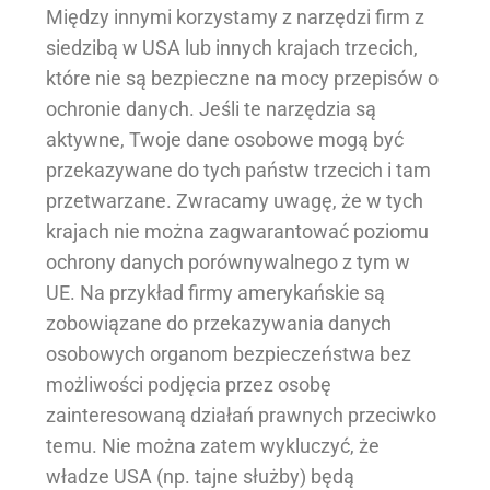
Między innymi korzystamy z narzędzi firm z
siedzibą w USA lub innych krajach trzecich,
które nie są bezpieczne na mocy przepisów o
ochronie danych. Jeśli te narzędzia są
aktywne, Twoje dane osobowe mogą być
przekazywane do tych państw trzecich i tam
przetwarzane. Zwracamy uwagę, że w tych
krajach nie można zagwarantować poziomu
ochrony danych porównywalnego z tym w
UE. Na przykład firmy amerykańskie są
zobowiązane do przekazywania danych
osobowych organom bezpieczeństwa bez
możliwości podjęcia przez osobę
zainteresowaną działań prawnych przeciwko
temu. Nie można zatem wykluczyć, że
władze USA (np. tajne służby) będą