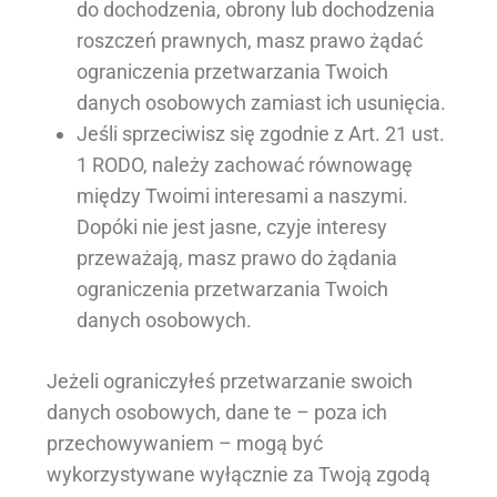
do dochodzenia, obrony lub dochodzenia
roszczeń prawnych, masz prawo żądać
ograniczenia przetwarzania Twoich
danych osobowych zamiast ich usunięcia.
Jeśli sprzeciwisz się zgodnie z Art. 21 ust.
1 RODO, należy zachować równowagę
między Twoimi interesami a naszymi.
Dopóki nie jest jasne, czyje interesy
przeważają, masz prawo do żądania
ograniczenia przetwarzania Twoich
danych osobowych.
Jeżeli ograniczyłeś przetwarzanie swoich
danych osobowych, dane te – poza ich
przechowywaniem – mogą być
wykorzystywane wyłącznie za Twoją zgodą