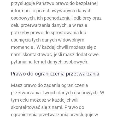
przysługuje Państwu prawo do bezpłatnej
informacji o przechowywanych danych
osobowych, ich pochodzeniu i odbiorcy oraz
celu przetwarzania danych, a w razie
potrzeby prawo do sprostowania lub
usunięcia tych danych w dowolnym
momencie . W każdej chwili możesz się z
nami skontaktować, jeśli masz dodatkowe
pytania na temat danych osobowych.
Prawo do ograniczenia przetwarzania
Masz prawo do żądania ograniczenia
przetwarzania Twoich danych osobowych. W
tym celu możesz w każdej chwili
skontaktować się z nami. Prawo do
ograniczenia przetwarzania przysługuje w