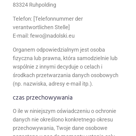
83324 Ruhpolding
Telefon: [Telefonnummer der
verantwortlichen Stelle]
E-mail: fewo@nadolski.eu
Organem odpowiedzialnym jest osoba
fizyczna lub prawna, która samodzielnie lub
wspólnie z innymi decyduje o celach i
środkach przetwarzania danych osobowych
(np. nazwiska, adresy e-mail itp.).
czas przechowywania
O ile w niniejszym oświadczeniu o ochronie
danych nie określono konkretnego okresu
przechowywania, Twoje dane osobowe