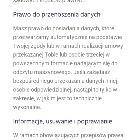
sądowych środków prawnych.
Prawo do przenoszenia danych
Masz prawo do posiadania danych, które
przetwarzamy automatycznie na podstawie
Twojej zgody lub w ramach realizacji umowy
przekazanej Tobie lub osobie trzeciej w
powszechnym formacie nadającym się do
odczytu maszynowego. Jeśli zażądasz
bezpośredniego przekazania danych innej
osobie odpowiedzialnej, nastąpi to tylko w
zakresie, w jakim jest to technicznie
wykonalne.
Informacje, usuwanie i poprawianie
W ramach obowiązujących przepisów prawa