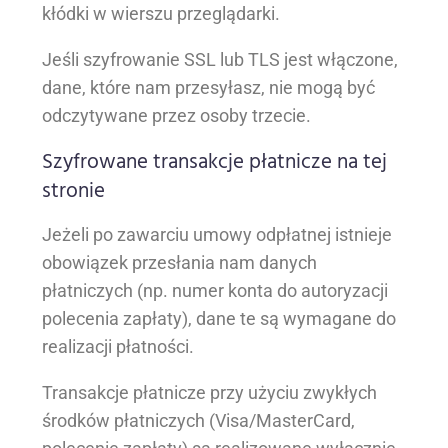
kłódki w wierszu przeglądarki.
Jeśli szyfrowanie SSL lub TLS jest włączone,
dane, które nam przesyłasz, nie mogą być
odczytywane przez osoby trzecie.
Szyfrowane transakcje płatnicze na tej
stronie
Jeżeli po zawarciu umowy odpłatnej istnieje
obowiązek przesłania nam danych
płatniczych (np. numer konta do autoryzacji
polecenia zapłaty), dane te są wymagane do
realizacji płatności.
Transakcje płatnicze przy użyciu zwykłych
środków płatniczych (Visa/MasterCard,