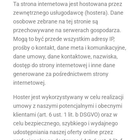
Ta strona internetowa jest hostowana przez
zewnętrznego usługodawcę (hostera). Dane
osobowe zebrane na tej stronie są
przechowywane na serwerach gospodarza.
Mogą to być przede wszystkim adresy IP,
prośby o kontakt, dane meta i komunikacyjne,
dane umowy, dane kontaktowe, nazwiska,
dostęp do strony internetowej i inne dane
generowane za pośrednictwem strony
internetowej.
Hoster jest wykorzystywany w celu realizacji
umowy z naszymi potencjalnymi i obecnymi
klientami (art. 6 ust. 1 lit. b DSGVO) oraz w
celu bezpiecznego, szybkiego i wydajnego
udostępniania naszej oferty online przez