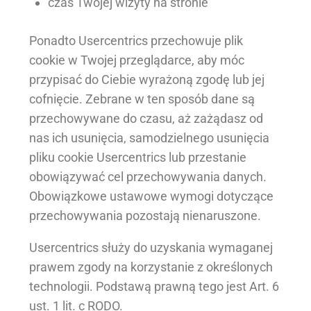
czas Twojej wizyty na stronie
Ponadto Usercentrics przechowuje plik
cookie w Twojej przeglądarce, aby móc
przypisać do Ciebie wyrażoną zgodę lub jej
cofnięcie. Zebrane w ten sposób dane są
przechowywane do czasu, aż zażądasz od
nas ich usunięcia, samodzielnego usunięcia
pliku cookie Usercentrics lub przestanie
obowiązywać cel przechowywania danych.
Obowiązkowe ustawowe wymogi dotyczące
przechowywania pozostają nienaruszone.
Usercentrics służy do uzyskania wymaganej
prawem zgody na korzystanie z określonych
technologii. Podstawą prawną tego jest Art. 6
ust. 1 lit. c RODO.